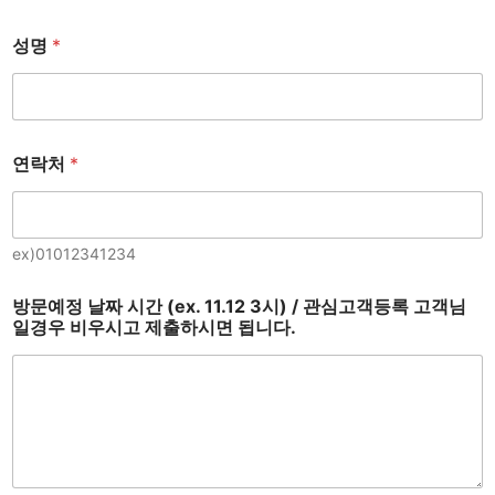
성명
*
연락처
*
ex)01012341234
방문예정 날짜 시간 (ex. 11.12 3시) / 관심고객등록 고객님
일경우 비우시고 제출하시면 됩니다.