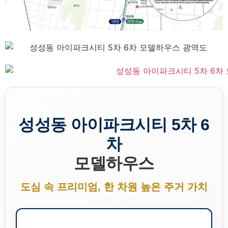
성성동 아이파크시티 5차 6
차
모델하우스
도심 속 프리미엄, 한 차원 높은 주거 가치