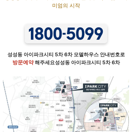
미엄의 시작
성성동 아이파크시티 5차 6차 모델하우스 안내번호로
방문예약
해주세요성성동 아이파크시티 5차 6차