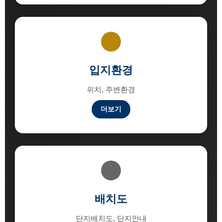
입지환경
위치, 주변환경
더보기
배치도
단지배치도, 단지안내