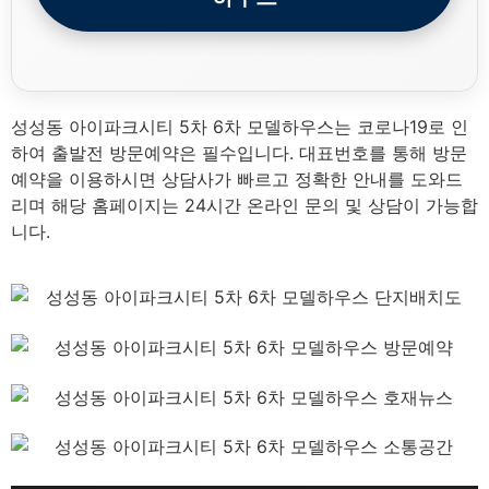
성성동 아이파크시티 5차 6차 모델하우스는 코로나19로 인
하여 출발전 방문예약은 필수입니다. 대표번호를 통해 방문
예약을 이용하시면 상담사가 빠르고 정확한 안내를 도와드
리며 해당 홈페이지는 24시간 온라인 문의 및 상담이 가능합
니다.