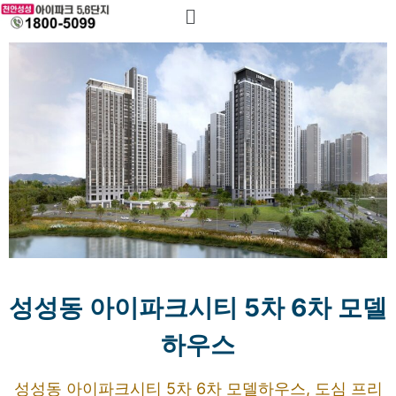
성성동 아이파크시티 5차 6차 모델
하우스
성성동 아이파크시티 5차 6차 모델하우스, 도심 프리